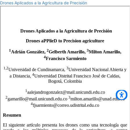
Drones Aplicados a la Agricultura de Precisión