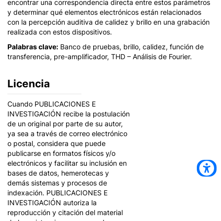
encontrar una correspondencia directa entre estos parámetros
y determinar qué elementos electrónicos están relacionados
con la percepción auditiva de calidez y brillo en una grabación
realizada con estos dispositivos.
Palabras clave:
Banco de pruebas, brillo, calidez, función de
transferencia, pre-amplificador, THD – Análisis de Fourier.
Licencia
Cuando PUBLICACIONES E
INVESTIGACIÓN recibe la postulación
de un original por parte de su autor,
ya sea a través de correo electrónico
o postal, considera que puede
publicarse en formatos físicos y/o
electrónicos y facilitar su inclusión en
bases de datos, hemerotecas y
demás sistemas y procesos de
indexación. PUBLICACIONES E
INVESTIGACIÓN autoriza la
reproducción y citación del material