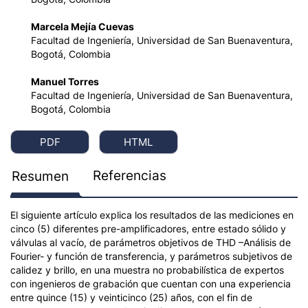
Marcela Mejía Cuevas
Facultad de Ingeniería, Universidad de San Buenaventura,
Bogotá, Colombia
Manuel Torres
Facultad de Ingeniería, Universidad de San Buenaventura,
Bogotá, Colombia
PDF
HTML
Referencias
Resumen
El siguiente artículo explica los resultados de las mediciones en
cinco (5) diferentes pre-amplificadores, entre estado sólido y
válvulas al vacío, de parámetros objetivos de THD –Análisis de
Fourier- y función de transferencia, y parámetros subjetivos de
calidez y brillo, en una muestra no probabilística de expertos
con ingenieros de grabación que cuentan con una experiencia
entre quince (15) y veinticinco (25) años, con el fin de