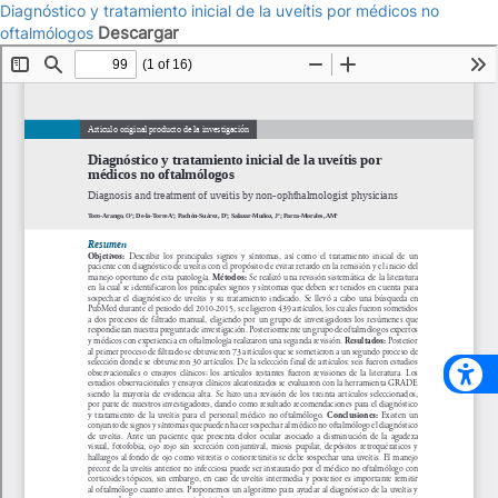
Diagnóstico y tratamiento inicial de la uveítis por médicos no
Descargar
oftalmólogos