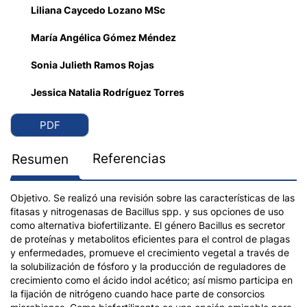
Liliana Caycedo Lozano MSc
María Angélica Gómez Méndez
Sonia Julieth Ramos Rojas
Jessica Natalia Rodríguez Torres
PDF
Referencias
Resumen
Objetivo. Se realizó una revisión sobre las características de las
fitasas y nitrogenasas de Bacillus spp. y sus opciones de uso
como alternativa biofertilizante. El género Bacillus es secretor
de proteínas y metabolitos eficientes para el control de plagas
y enfermedades, promueve el crecimiento vegetal a través de
la solubilización de fósforo y la producción de reguladores de
crecimiento como el ácido indol acético; así mismo participa en
la fijación de nitrógeno cuando hace parte de consorcios