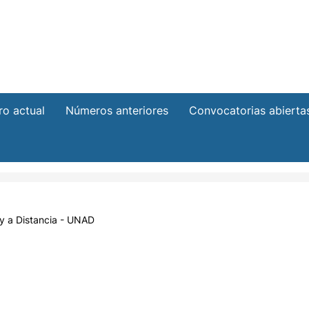
o actual
Números anteriores
Convocatorias abierta
y a Distancia - UNAD