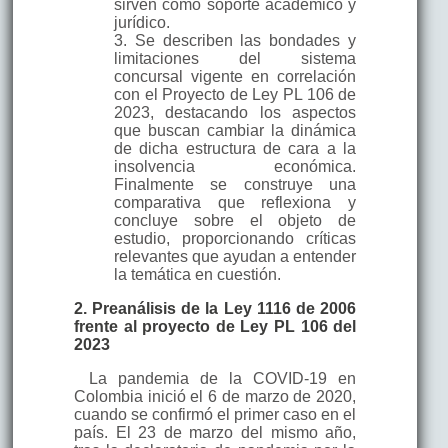
sirven como soporte académico y
jurídico.
3. Se describen las bondades y
limitaciones del sistema
concursal vigente en correlación
con el Proyecto de Ley PL 106 de
2023, destacando los aspectos
que buscan cambiar la dinámica
de dicha estructura de cara a la
insolvencia económica.
Finalmente se construye una
comparativa que reflexiona y
concluye sobre el objeto de
estudio, proporcionando críticas
relevantes que ayudan a entender
la temática en cuestión.
2. Preanálisis de la Ley 1116 de 2006
frente al proyecto de Ley PL 106 del
2023
La pandemia de la COVID-19 en
Colombia inició el 6 de marzo de 2020,
cuando se confirmó el primer caso en el
país. El 23 de marzo del mismo año,