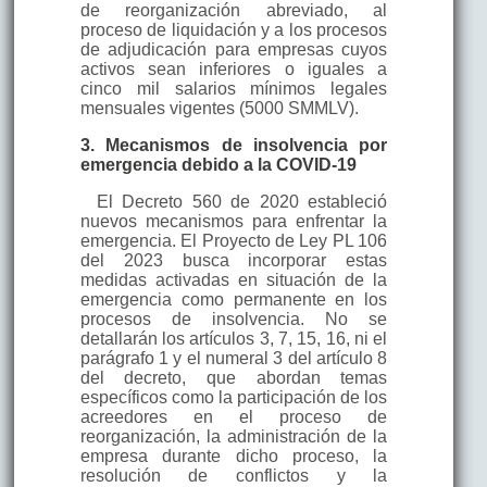
de reorganización abreviado, al
proceso de liquidación y a los procesos
de adjudicación para empresas cuyos
activos sean inferiores o iguales a
cinco mil salarios mínimos legales
mensuales vigentes (5000 SMMLV).
3. Mecanismos de insolvencia por
emergencia debido a la COVID-19
El Decreto 560 de 2020 estableció
nuevos mecanismos para enfrentar la
emergencia. El Proyecto de Ley PL 106
del 2023 busca incorporar estas
medidas activadas en situación de la
emergencia como permanente en los
procesos de insolvencia. No se
detallarán los artículos 3, 7, 15, 16, ni el
parágrafo 1 y el numeral 3 del artículo 8
del decreto, que abordan temas
específicos como la participación de los
acreedores en el proceso de
reorganización, la administración de la
empresa durante dicho proceso, la
resolución de conflictos y la