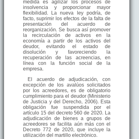
medida es agilizar los procesos de
insolvencia y proporcionar mayor
flexibilidad. La nueva ley podría, de
facto, suprimir los efectos de la falta de
presentación del acuerdo de
reorganización. Se busca así promover
la recirculación de activos en la
economía a partir de los activos del
deudor, evitando el estado de
disolución y favoreciendo la
recuperación de las acreencias, en
línea con la función social de la
empresa.
El acuerdo de adjudicación, con
excepción de los avalúos solicitados
por los acreedores, es de obligatorio
cumplimiento para el deudor (Ministerio
de Justicia y del Derecho, 2006). Esta
obligación fue suspendida por el
artículo 15 del decreto 560 de 2020. La
adjudicación de bienes a grupos de
acreedores se facilita aún más con el
Decreto 772 de 2020, que incluye la
utilización del martillo electrónico.