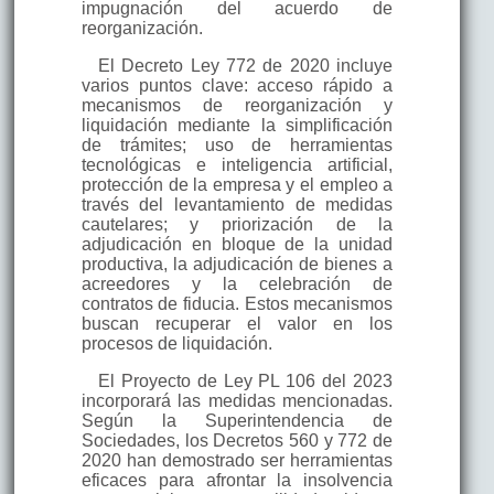
impugnación del acuerdo de
reorganización.
El Decreto Ley 772 de 2020 incluye
varios puntos clave: acceso rápido a
mecanismos de reorganización y
liquidación mediante la simplificación
de trámites; uso de herramientas
tecnológicas e inteligencia artificial,
protección de la empresa y el empleo a
través del levantamiento de medidas
cautelares; y priorización de la
adjudicación en bloque de la unidad
productiva, la adjudicación de bienes a
acreedores y la celebración de
contratos de fiducia. Estos mecanismos
buscan recuperar el valor en los
procesos de liquidación.
El Proyecto de Ley PL 106 del 2023
incorporará las medidas mencionadas.
Según la Superintendencia de
Sociedades, los Decretos 560 y 772 de
2020 han demostrado ser herramientas
eficaces para afrontar la insolvencia