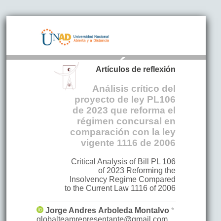
Artículos de reflexión
Análisis crítico del
proyecto de ley PL106
de 2023 que reforma el
régimen concursal en
comparación con la ley
vigente 1116 de 2006
Critical Analysis of Bill PL 106
of 2023 Reforming the
Insolvency Regime Compared
to the Current Law 1116 of 2006
Jorge Andres
Arboleda Montalvo
*
globalteamrepresentante@gmail.com