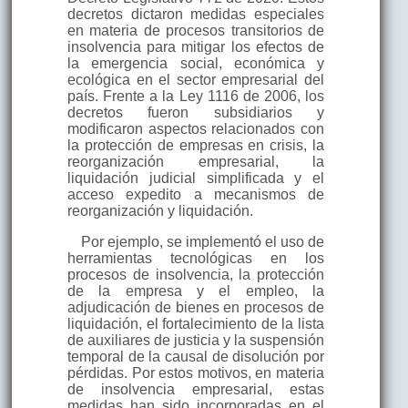
decretos dictaron medidas especiales
en materia de procesos transitorios de
insolvencia para mitigar los efectos de
la emergencia social, económica y
ecológica en el sector empresarial del
país. Frente a la Ley 1116 de 2006, los
decretos fueron subsidiarios y
modificaron aspectos relacionados con
la protección de empresas en crisis, la
reorganización empresarial, la
liquidación judicial simplificada y el
acceso expedito a mecanismos de
reorganización y liquidación.
Por ejemplo, se implementó el uso de
herramientas tecnológicas en los
procesos de insolvencia, la protección
de la empresa y el empleo, la
adjudicación de bienes en procesos de
liquidación, el fortalecimiento de la lista
de auxiliares de justicia y la suspensión
temporal de la causal de disolución por
pérdidas. Por estos motivos, en materia
de insolvencia empresarial, estas
medidas han sido incorporadas en el