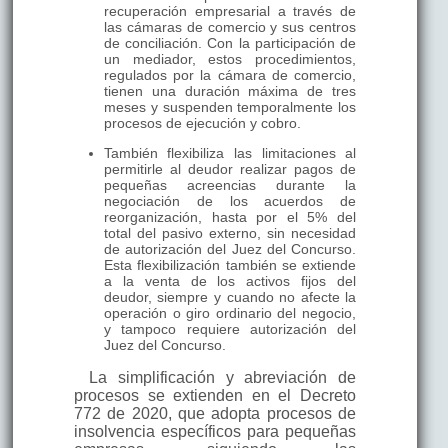
recuperación empresarial a través de
las cámaras de comercio y sus centros
de conciliación. Con la participación de
un mediador, estos procedimientos,
regulados por la cámara de comercio,
tienen una duración máxima de tres
meses y suspenden temporalmente los
procesos de ejecución y cobro.
También flexibiliza las limitaciones al
permitirle al deudor realizar pagos de
pequeñas acreencias durante la
negociación de los acuerdos de
reorganización, hasta por el 5% del
total del pasivo externo, sin necesidad
de autorización del Juez del Concurso.
Esta flexibilización también se extiende
a la venta de los activos fijos del
deudor, siempre y cuando no afecte la
operación o giro ordinario del negocio,
y tampoco requiere autorización del
Juez del Concurso.
La simplificación y abreviación de
procesos se extienden en el Decreto
772 de 2020, que adopta procesos de
insolvencia específicos para pequeñas