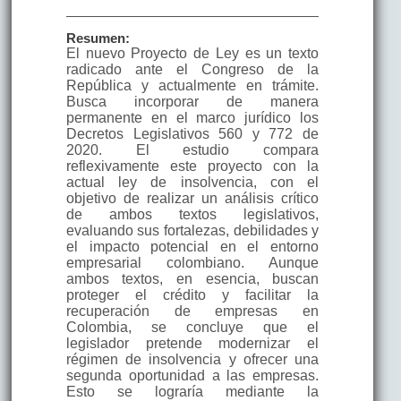
Resumen:
El nuevo Proyecto de Ley es un texto
radicado ante el Congreso de la
República y actualmente en trámite.
Busca incorporar de manera
permanente en el marco jurídico los
Decretos Legislativos 560 y 772 de
2020. El estudio compara
reflexivamente este proyecto con la
actual ley de insolvencia, con el
objetivo de realizar un análisis crítico
de ambos textos legislativos,
evaluando sus fortalezas, debilidades y
el impacto potencial en el entorno
empresarial colombiano. Aunque
ambos textos, en esencia, buscan
proteger el crédito y facilitar la
recuperación de empresas en
Colombia, se concluye que el
legislador pretende modernizar el
régimen de insolvencia y ofrecer una
segunda oportunidad a las empresas.
Esto se lograría mediante la