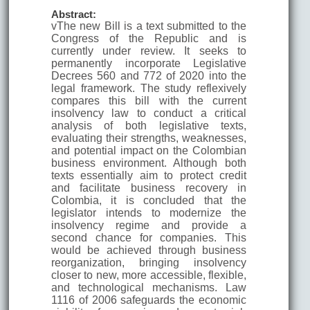
Abstract:
vThe new Bill is a text submitted to the
Congress of the Republic and is
currently under review. It seeks to
permanently incorporate Legislative
Decrees 560 and 772 of 2020 into the
legal framework. The study reflexively
compares this bill with the current
insolvency law to conduct a critical
analysis of both legislative texts,
evaluating their strengths, weaknesses,
and potential impact on the Colombian
business environment. Although both
texts essentially aim to protect credit
and facilitate business recovery in
Colombia, it is concluded that the
legislator intends to modernize the
insolvency regime and provide a
second chance for companies. This
would be achieved through business
reorganization, bringing insolvency
closer to new, more accessible, flexible,
and technological mechanisms. Law
1116 of 2006 safeguards the economic