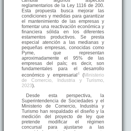
cambiar algunos aspectos
reglamentarios de la Ley 1116 de 200.
Esta propuesta busca mejorar las
condiciones y medidas para garantizar
el mantenimiento de las empresas y
fomentar una reactivación económica y
financiera sólida en los diferentes
estamentos productivos. Se presta
especial atención a las medianas y
pequeñas empresas, conocidas como
Pyme, que representan
aproximadamente el 95% de las
empresas del país; es decir, son
fundamentales para el desarrollo
4
económico y empresarial
(
Ministerio
de Comercio, Industria y Turismo,
2023
).
Desde esta perspectiva, la
Superintendencia de Sociedades y el
Ministerio de Comercio, Industria y
Turismo han respaldado el diseño y la
medición del proyecto de ley que
pretende modificar el régimen
concursal para ajustarse a las