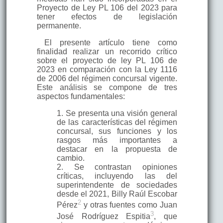
Proyecto de Ley PL 106 del 2023 para
tener efectos de legislación
permanente.
El presente artículo tiene como
finalidad realizar un recorrido crítico
sobre el proyecto de ley PL 106 de
2023 en comparación con la Ley 1116
de 2006 del régimen concursal vigente.
Este análisis se compone de tres
aspectos fundamentales:
1. Se presenta una visión general
de las características del régimen
concursal, sus funciones y los
rasgos más importantes a
destacar en la propuesta de
cambio.
2. Se contrastan opiniones
críticas, incluyendo las del
superintendente de sociedades
desde el 2021, Billy Raúl Escobar
2
Pérez
y otras fuentes como Juan
3
José Rodríguez Espitia
, que