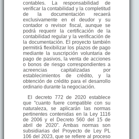
contables. La responsabilidad de
verificar la contabilidad y la completitud
de la documentación recaerá
exclusivamente en el deudor y su
contador o revisor fiscal, aunque se
podrá requerir la certificación de la
contabilidad regular y la verificación de
la documentación. El proyecto también
permitirá flexibilizar los plazos de pago
mediante la suscripción voluntaria de
pago de pasivos, la venta de acciones
o bonos de riesgo correspondientes a
acreencias capitalizadas por
establecimientos de crédito, y la
obtención de crédito para el desarrollo
ordinario durante la negociación.
El decreto 772 de 2020 establece
que “cuanto fuere compatible con su
naturaleza, se aplicarán las normas
pertinentes contenidas en la Ley 1116
de 2006 y el Decreto 560 del 15 de
abril de 2020”. Ambas normas son
subsidiarias del Proyecto de Ley PL
106 del 2023, que se refiere al proceso