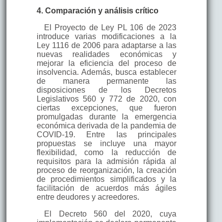
4. Comparación y análisis crítico
El Proyecto de Ley PL 106 de 2023
introduce varias modificaciones a la
Ley 1116 de 2006 para adaptarse a las
nuevas realidades económicas y
mejorar la eficiencia del proceso de
insolvencia. Además, busca establecer
de manera permanente las
disposiciones de los Decretos
Legislativos 560 y 772 de 2020, con
ciertas excepciones, que fueron
promulgadas durante la emergencia
económica derivada de la pandemia de
COVID-19. Entre las principales
propuestas se incluye una mayor
flexibilidad, como la reducción de
requisitos para la admisión rápida al
proceso de reorganización, la creación
de procedimientos simplificados y la
facilitación de acuerdos más ágiles
entre deudores y acreedores.
El Decreto 560 del 2020, cuya