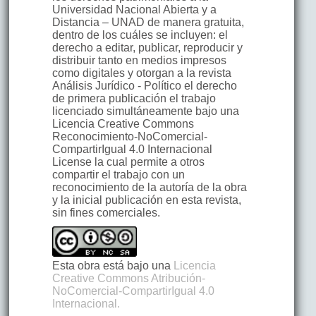
Universidad Nacional Abierta y a
Distancia – UNAD de manera gratuita,
dentro de los cuáles se incluyen: el
derecho a editar, publicar, reproducir y
distribuir tanto en medios impresos
como digitales y otorgan a la revista
Análisis Jurídico - Político el derecho
de primera publicación el trabajo
licenciado simultáneamente bajo una
Licencia Creative Commons
Reconocimiento-NoComercial-
CompartirIgual 4.0 Internacional
License la cual permite a otros
compartir el trabajo con un
reconocimiento de la autoría de la obra
y la inicial publicación en esta revista,
sin fines comerciales.
Esta obra está bajo una
Licencia
Creative Commons Atribución-
NoComercial-CompartirIgual 4.0
Internacional.